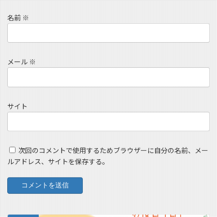
名前
※
メール
※
サイト
次回のコメントで使用するためブラウザーに自分の名前、メー
ルアドレス、サイトを保存する。