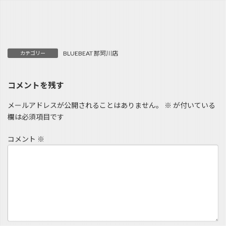
BLUEBEAT 那珂川店
カテゴリー
コメントを残す
メールアドレスが公開されることはありません。
※
が付いている
欄は必須項目です
コメント
※