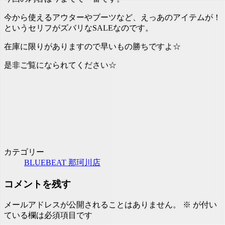
今から使えるアウターやブーツなど、えっあのアイテムが！
というセリフがズバリなSALEなのです。
在庫に限りがありますので早いもの勝ちですよ☆
是非ご覧になられてください☆
カテゴリー
BLUEBEAT 那珂川店
コメントを残す
メールアドレスが公開されることはありません。
※
が付い
ている欄は必須項目です