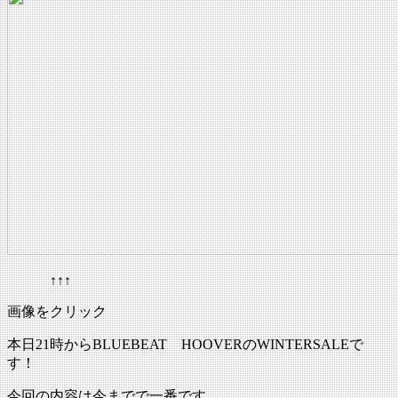
↑↑↑
画像をクリック
本日21時からBLUEBEAT HOOVERのWINTERSALEで
す！
今回の内容は今までで一番です。