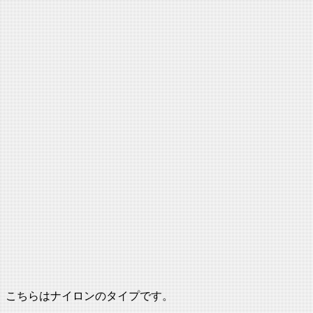
こちらはナイロンのタイプです。