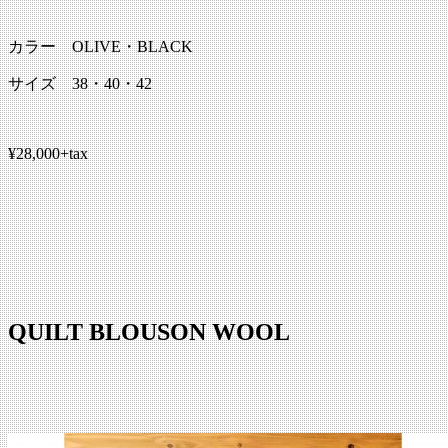
カラー OLIVE・BLACK
サイズ 38・40・42
¥28,000+tax
QUILT BLOUSON WOOL