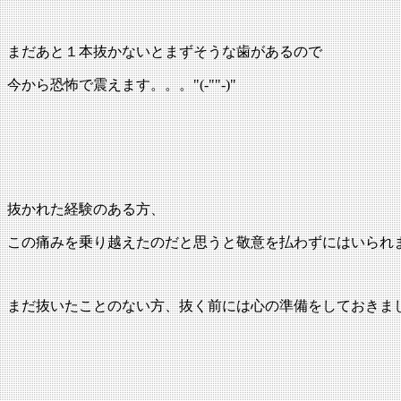
まだあと１本抜かないとまずそうな歯があるので
今から恐怖で震えます。。。"(-""-)"
抜かれた経験のある方、
この痛みを乗り越えたのだと思うと敬意を払わずにはいられ
まだ抜いたことのない方、抜く前には心の準備をしておきま