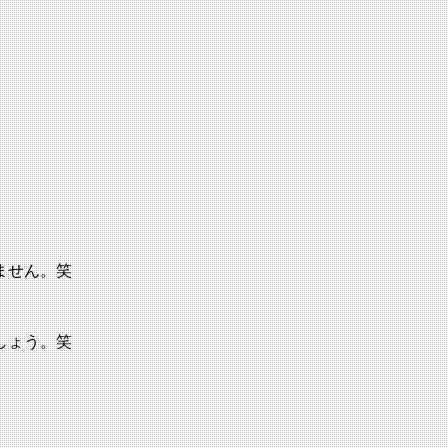
ません。笑
しょう。笑