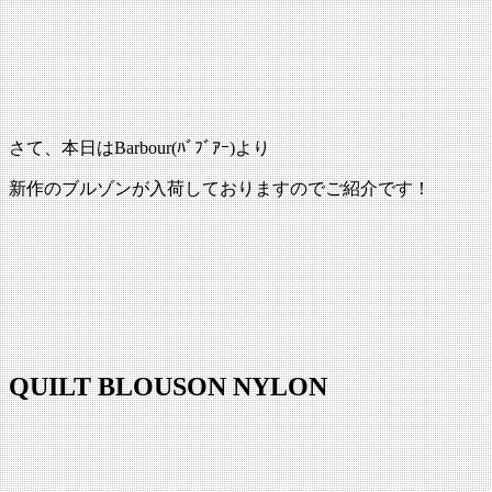
さて、本日はBarbour(ﾊﾞﾌﾞｱｰ)より
新作のブルゾンが入荷しておりますのでご紹介です！
QUILT BLOUSON NYLON