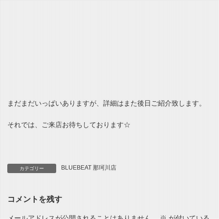
まだまだいっぱいありますが、詳細はまた後日ご紹介致します。
それでは、ご来店お待ちしております☆
BLUEBEAT 那珂川店
カテゴリー
コメントを残す
メールアドレスが公開されることはありません。
※
が付いている