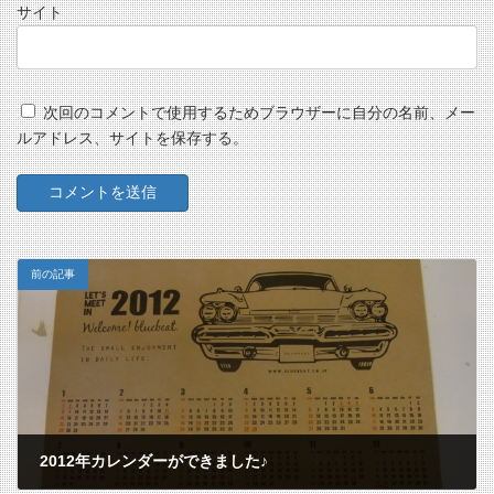
サイト
次回のコメントで使用するためブラウザーに自分の名前、メー
ルアドレス、サイトを保存する。
前の記事
2012年カレンダーができました♪